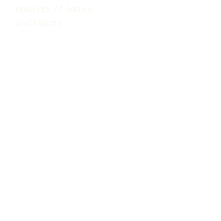
splendor of nature
and history.